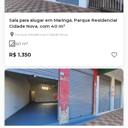
Sala para alugar em Maringá, Parque Residencial
Cidade Nova, com 40 m²
Parque Residencial Cidade Nova
40 m²
R$ 1.350