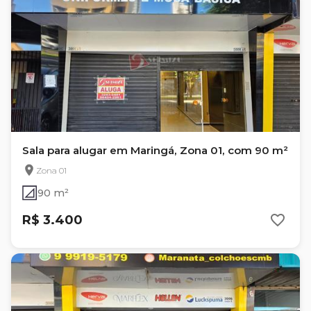
Sala para alugar em Maringá, Zona 01, com 90 m²
Zona 01
90 m²
R$ 3.400