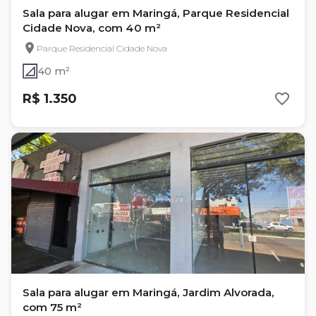
Sala para alugar em Maringá, Parque Residencial
Cidade Nova, com 40 m²
Parque Residencial Cidade Nova
40 m²
R$ 1.350
Sala para alugar em Maringá, Jardim Alvorada,
com 75 m²