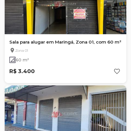
Sala para alugar em Maringá, Zona 01, com 60 m²
Zona 01
60 m²
R$ 3.400