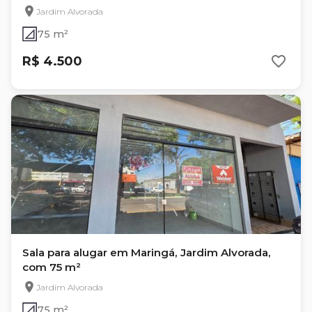
Jardim Alvorada
75 m²
R$ 4.500
Sala para alugar em Maringá, Jardim Alvorada,
com 75 m²
Jardim Alvorada
75 m²