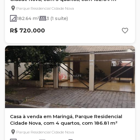
Parque Residencial Cidade Nova
182.64 m²
3 (1 suíte)
R$ 720.000
Casa à venda em Maringá, Parque Residencial
Cidade Nova, com 4 quartos, com 186.81 m²
Parque Residencial Cidade Nova