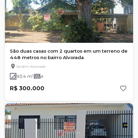
São duas casas com 2 quartos em um terreno de
448 metros no bairro Alvorada
Jardim Alvorada
93.4 m²
4
R$ 300.000