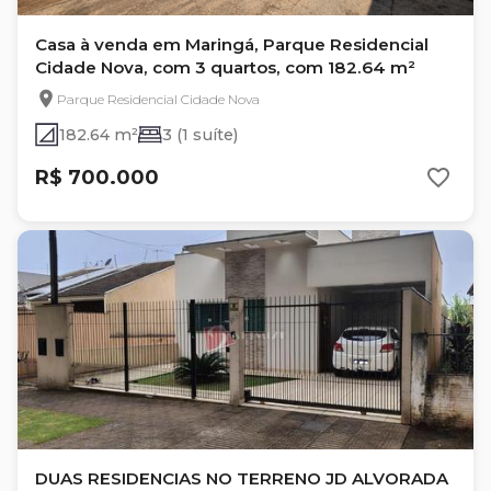
Casa à venda em Maringá, Parque Residencial
Cidade Nova, com 3 quartos, com 182.64 m²
Parque Residencial Cidade Nova
182.64 m²
3 (1 suíte)
R$ 700.000
DUAS RESIDENCIAS NO TERRENO JD ALVORADA