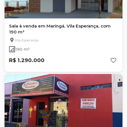
Sala à venda em Maringá, Vila Esperança, com
190 m²
Vila Esperança
190 m²
R$ 1.290.000