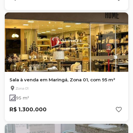
Sala à venda em Maringá, Zona 01, com 95 m²
Zona 01
95 m²
R$ 1.300.000