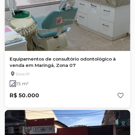
Equipamentos de consultório odontológico à
venda em Maringá, Zona 07
Zona 07
15 m²
R$ 50.000