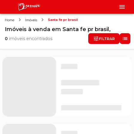
Santa fe pr brasil
Home
Imóveis
Imóveis
à venda
em
Santa fe pr brasil,
0
imóveis encontrados
FILTRAR