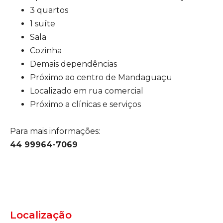
3 quartos
1 suíte
Sala
Cozinha
Demais dependências
Próximo ao centro de Mandaguaçu
Localizado em rua comercial
Próximo a clínicas e serviços
Para mais informações:
44 99964-7069
Localização