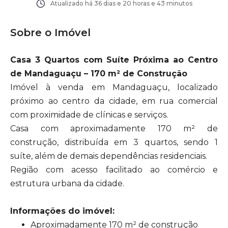
Atualizado há
36 dias e 20 horas e 43 minutos
Sobre o Imóvel
Casa 3 Quartos com Suíte Próxima ao Centro
de Mandaguaçu – 170 m² de Construção
Imóvel à venda em Mandaguaçu, localizado
próximo ao centro da cidade, em rua comercial
com proximidade de clínicas e serviços.
Casa com aproximadamente 170 m² de
construção, distribuída em 3 quartos, sendo 1
suíte, além de demais dependências residenciais.
Região com acesso facilitado ao comércio e
estrutura urbana da cidade.
Informações do imóvel:
Aproximadamente 170 m² de construção