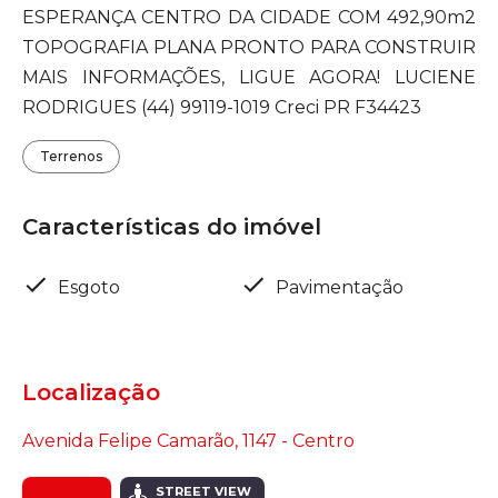
ESPERANÇA CENTRO DA CIDADE COM 492,90m2
TOPOGRAFIA PLANA PRONTO PARA CONSTRUIR
MAIS INFORMAÇÕES, LIGUE AGORA! LUCIENE
RODRIGUES (44) 99119-1019 Creci PR F34423
Terrenos
Características do imóvel
Esgoto
Pavimentação
Localização
Avenida Felipe Camarão, 1147 - Centro
MAPA
STREET VIEW