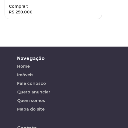
Comprar:
R$ 250.000
Navegação
Home
Imóveis
Fale conosco
Quero anunciar
Quem somos
Mapa do site