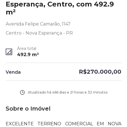
Esperança, Centro, com 492.9
m²
Avenida Felipe Camarão, 1147
Centro - Nova Esperança - PR
Área total
492.9
m²
R$270.000,00
Venda
Atualizado há
466 dias e 21 horas e 32 minutos
Sobre o Imóvel
EXCELENTE TERRENO COMERCIAL EM NOVA